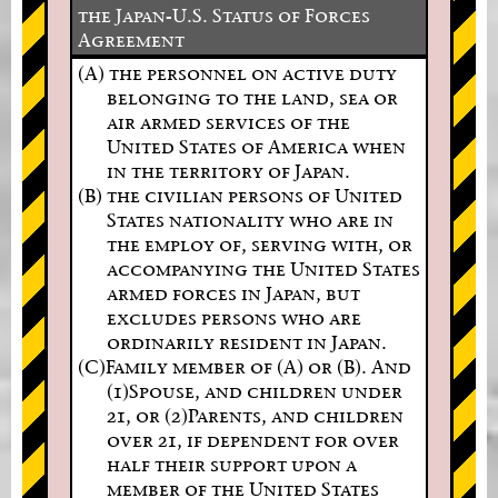
the Japan-U.S. Status of Forces
Agreement
(A) the personnel on active duty
belonging to the land, sea or
air armed services of the
United States of America when
in the territory of Japan.
(B) the civilian persons of United
States nationality who are in
the employ of, serving with, or
accompanying the United States
armed forces in Japan, but
excludes persons who are
ordinarily resident in Japan.
(C)Family member of (A) or (B). And
(1)Spouse, and children under
21, or (2)Parents, and children
over 21, if dependent for over
half their support upon a
member of the United States