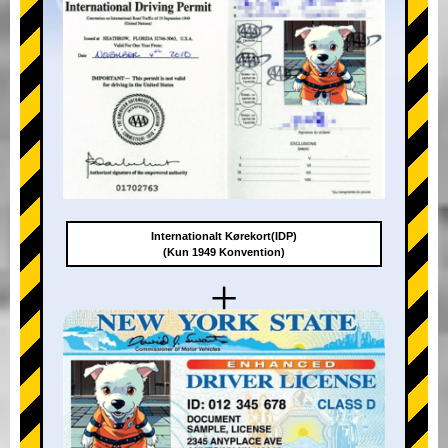
Internationalt Kørekort(IDP)
(Kun 1949 Konvention)
+