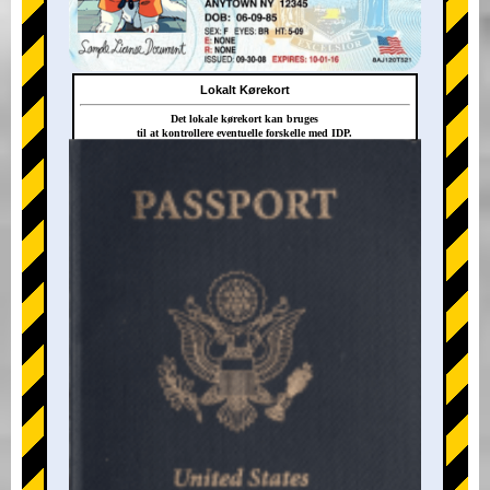
Lokalt Kørekort
Det lokale kørekort kan bruges
til at kontrollere eventuelle forskelle med IDP.
+