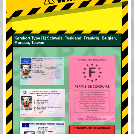
Kørekort Type [1] Schweiz, Tyskland, Frankrig, Belgien,
Monaco, Taiwan