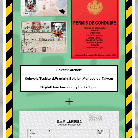
Lokalt Kørekort
Schweiz,Tyskland,Frankrig,Belgien,Monaco og Taiwan
Digitalt kørekort er ugyldigt i Japan
+