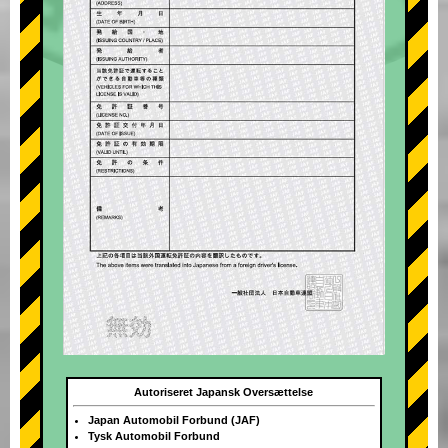
Autoriseret Japansk Oversættelse
Japan Automobil Forbund (JAF)
Tysk Automobil Forbund