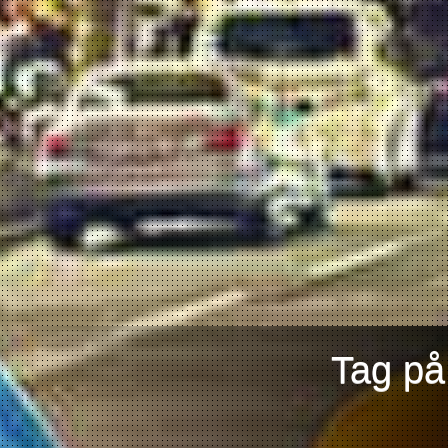
Tag på