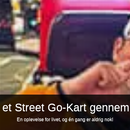
 et Street Go-Kart gennem
En oplevelse for livet, og én gang er aldrig nok!