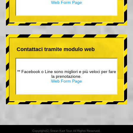
Web Form Page
Contattaci tramite modulo web
** Facebook o Line sono migliori e più veloci per fare
la prenotazione.
Web Form Page
Copyright(C) Street Kart Tour. All Rights Reserved.