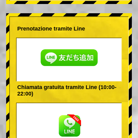
Prenotazione tramite Line
Chiamata gratuita tramite Line (10:00-
22:00)