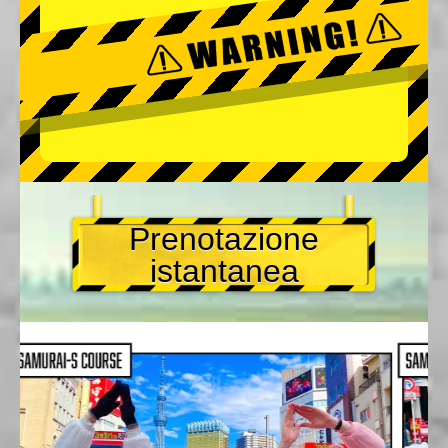
Prenotazione
istantanea