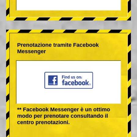
Prenotazione tramite Facebook
Messenger
** Facebook Messenger è un ottimo
modo per prenotare consultando il
centro prenotazioni.