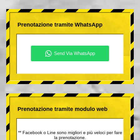
Prenotazione tramite WhatsApp
Prenotazione tramite modulo web
** Facebook o Line sono migliori e più veloci per fare
la prenotazione.