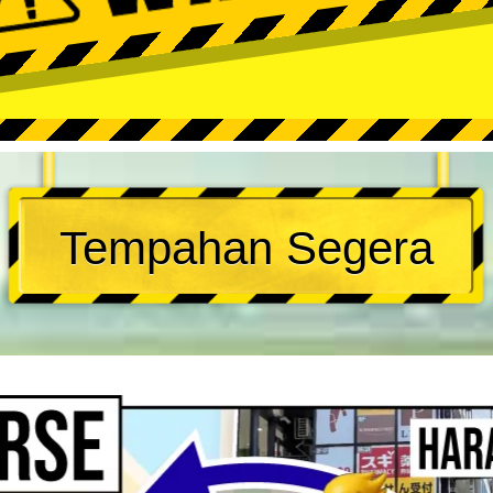
Tempahan Segera