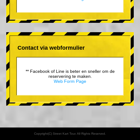
Contact via webformulier
** Facebook of Line is beter en sneller om de
reservering te maken.
Web Form Page
Copyright(C) Street Kart Tour. All Rights Reserved.