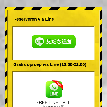
Reserveren via Line
Gratis oproep via Line (10:00-22:00)