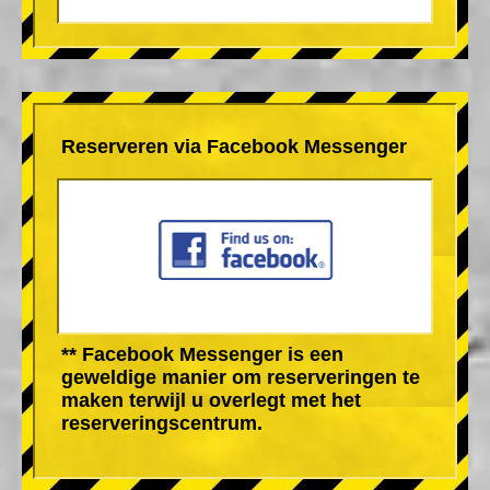
Reserveren via Facebook Messenger
** Facebook Messenger is een
geweldige manier om reserveringen te
maken terwijl u overlegt met het
reserveringscentrum.