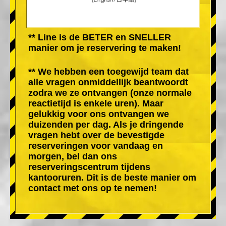
** Line is de BETER en SNELLER
manier om je reservering te maken!
** We hebben een toegewijd team dat
alle vragen onmiddellijk beantwoordt
zodra we ze ontvangen (onze normale
reactietijd is enkele uren). Maar
gelukkig voor ons ontvangen we
duizenden per dag. Als je dringende
vragen hebt over de bevestigde
reserveringen voor vandaag en
morgen, bel dan ons
reserveringscentrum tijdens
kantooruren. Dit is de beste manier om
contact met ons op te nemen!