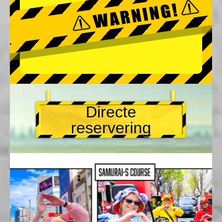
Directe
reservering