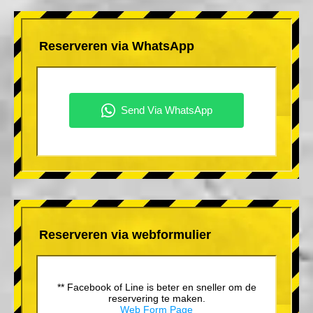
Reserveren via WhatsApp
Reserveren via webformulier
** Facebook of Line is beter en sneller om de
reservering te maken.
Web Form Page