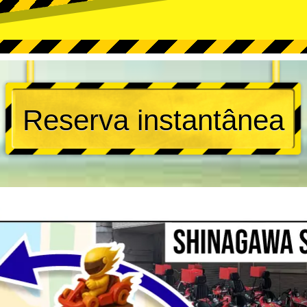
Reserva instantânea