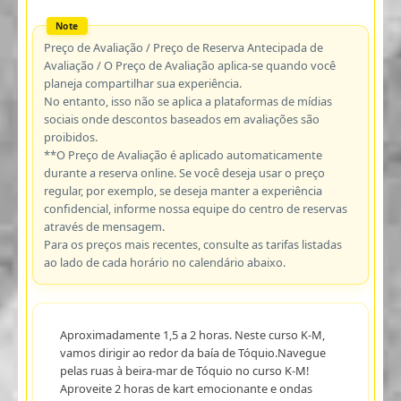
Preço de Avaliação / Preço de Reserva Antecipada de
Avaliação / O Preço de Avaliação aplica-se quando você
planeja compartilhar sua experiência.
No entanto, isso não se aplica a plataformas de mídias
sociais onde descontos baseados em avaliações são
proibidos.
**O Preço de Avaliação é aplicado automaticamente
durante a reserva online. Se você deseja usar o preço
regular, por exemplo, se deseja manter a experiência
confidencial, informe nossa equipe do centro de reservas
através de mensagem.
Para os preços mais recentes, consulte as tarifas listadas
ao lado de cada horário no calendário abaixo.
Aproximadamente 1,5 a 2 horas. Neste curso K-M,
vamos dirigir ao redor da baía de Tóquio.Navegue
pelas ruas à beira-mar de Tóquio no curso K-M!
Aproveite 2 horas de kart emocionante e ondas