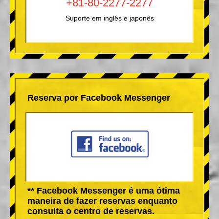
+81-80-2277-2277
Suporte em inglês e japonês
Reserva por Facebook Messenger
** Facebook Messenger é uma ótima
maneira de fazer reservas enquanto
consulta o centro de reservas.