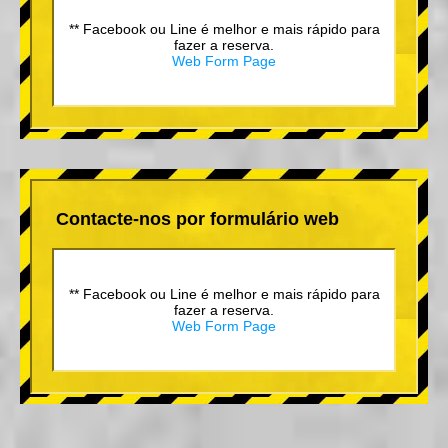
** Facebook ou Line é melhor e mais rápido para
fazer a reserva.
Web Form Page
Contacte-nos por formulário web
** Facebook ou Line é melhor e mais rápido para
fazer a reserva.
Web Form Page