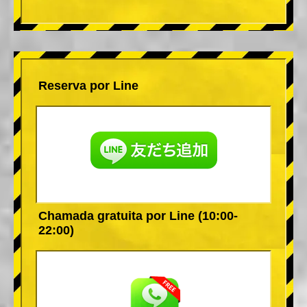
Reserva por Line
Chamada gratuita por Line (10:00-
22:00)