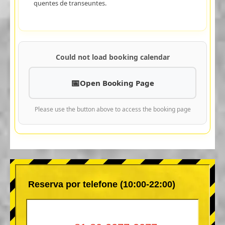
quentes de transeuntes.
Could not load booking calendar
Open Booking Page
Please use the button above to access the booking page
Reserva por telefone (10:00-22:00)