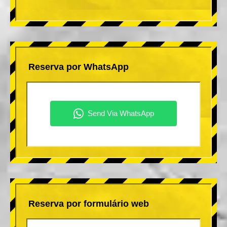
Reserva por WhatsApp
Reserva por formulário web