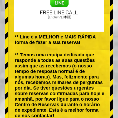
** Line é a MELHOR e MAIS RÁPIDA
forma de fazer a sua reserva!
** Temos uma equipa dedicada que
responde a todas as suas questões
assim que as recebemos (o nosso
tempo de resposta normal é de
algumas horas). Mas, felizmente para
nós, recebemos milhares de perguntas
por dia. Se tiver questões urgentes
sobre reservas confirmadas para hoje e
amanhã, por favor ligue para o nosso
Centro de Reservas durante o horário
de expediente. Esta é a melhor forma
de nos contactar!