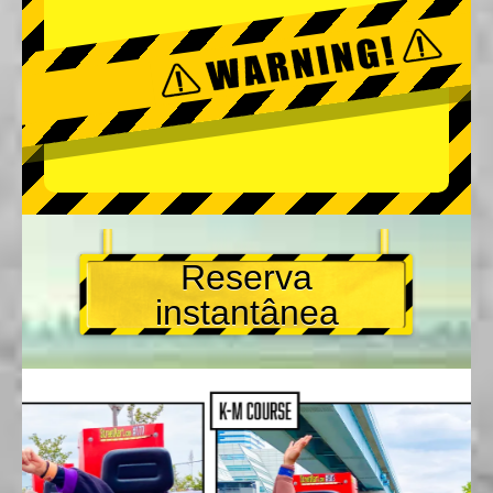
Reserva
instantânea