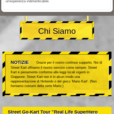
un'esperienza indimenticabile.
Chi Siamo
NOTIZIE
Grazie per il vostro continuo supporto. Noi di
Street Kart offriamo il nostro servizio come sempre. Street
Kart è pienamente conforme alle leggi locali vigenti in
Giappone. Street Kart non è in alcun modo una
rappresentazione di Nintendo o del gioco 'Mario Kart'. (Non
forniamo costumi della serie Mario.)
Street Go-Kart Tour "Real Life SuperHero