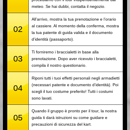
meteo. Se hai dubbi, contatta il negozio.
All’arrivo, mostra la tua prenotazione e l’orario
al cassiere. Al momento della conferma, mostra
02
la tua patente di guida valida e il documento
d’identità (passaporto).
Ti forniremo i braccialetti in base alla
03
prenotazione. Dopo aver ricevuto i braccialetti,
compila il nostro questionario.
Riponi tutti i tuoi effetti personali negli armadietti
(necessari patente e documento d’identità). Poi
04
scegli il tuo costume preferito! Tutti i costumi
sono lavati.
Quando il gruppo è pronto per il tour, la nostra
05
guida ti darà istruzioni su come guidare e
precauzioni di sicurezza del kart.