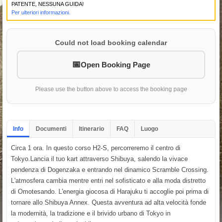
PATENTE, NESSUNA GUIDA!
Per ulteriori informazioni.
Could not load booking calendar
Open Booking Page
Please use the button above to access the booking page
Info
Documenti
Itinerario
FAQ
Luogo
Circa 1 ora. In questo corso H2-S, percorreremo il centro di
Tokyo.Lancia il tuo kart attraverso Shibuya, salendo la vivace
pendenza di Dogenzaka e entrando nel dinamico Scramble Crossing.
L'atmosfera cambia mentre entri nel sofisticato e alla moda distretto
di Omotesando. L'energia giocosa di Harajuku ti accoglie poi prima di
tornare allo Shibuya Annex. Questa avventura ad alta velocità fonde
la modernità, la tradizione e il brivido urbano di Tokyo in