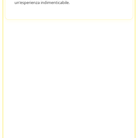
un'esperienza indimenticabile.