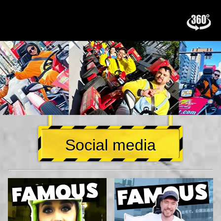
Social media