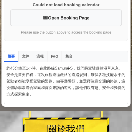
Could not load booking calendar
Open Booking Page
Please use the button above to access the booking page
概要
文件
流程
集合
FAQ
約45分鐘至1小時。在此路線Samurai-S，我們將駕駛遊覽淺草東京。
安全是首要任務，這次旅程遵循嚴格的道路規則，確保各種技能水平的
駕駛者都能享受駕駛的樂趣。由導遊帶領，並選擇注意交通的路線，這
次體驗非常適合家庭和首次來訪的遊客，讓他們以有趣、安全和獨特的
方式探索東京。
關於我們