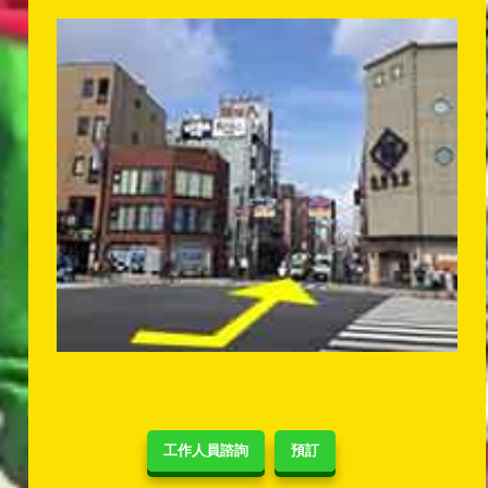
工作人員諮詢
預訂