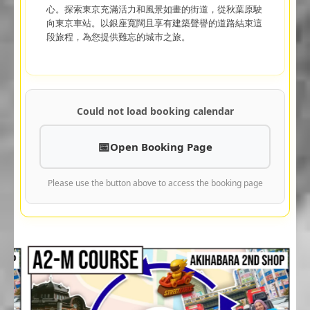
心。探索東京充滿活力和風景如畫的街道，從秋葉原駛
向東京車站。以銀座寬闊且享有建築聲譽的道路結束這
段旅程，為您提供難忘的城市之旅。
Could not load booking calendar
Open Booking Page
Please use the button above to access the booking page