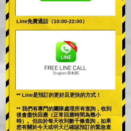
Line免費通話（10:00-22:00）
** Line是預訂的更好且更快的方式！
** 我們有專門的團隊處理所有查詢，收到
後會盡快回應（正常回應時間為幾小
時）。但由於每天收到數千條查詢，如果
您有關於今天或明天已確認預訂的緊急查