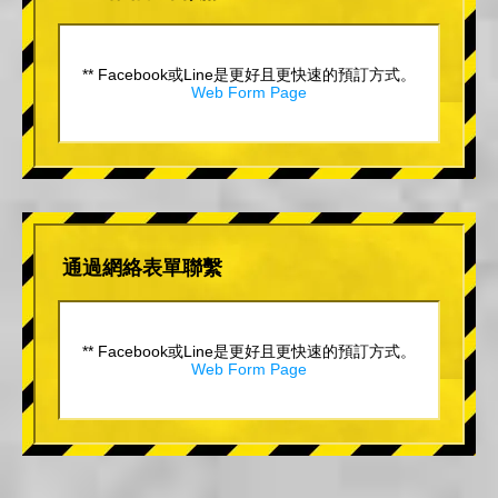
** Facebook或Line是更好且更快速的預訂方式。
Web Form Page
通過網絡表單聯繫
** Facebook或Line是更好且更快速的預訂方式。
Web Form Page