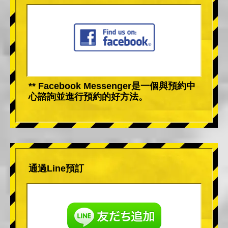
** Facebook Messenger是一個與預約中
心諮詢並進行預約的好方法。
通過Line預訂