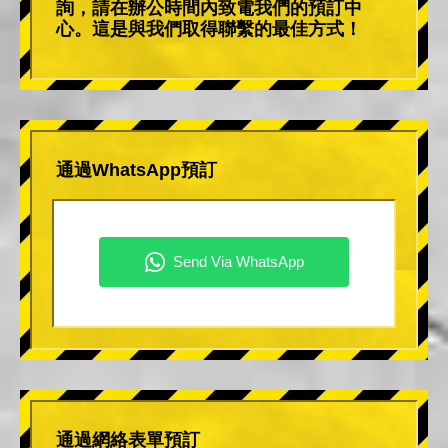
詢，請在辦公時間內致電我們的預訂中
心。這是與我們取得聯繫的最佳方式！
通過WhatsApp預訂
通過網絡表單預訂