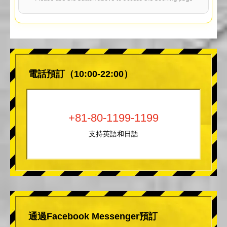
電話預訂（10:00-22:00）
+81-80-1199-1199
支持英語和日語
通過Facebook Messenger預訂