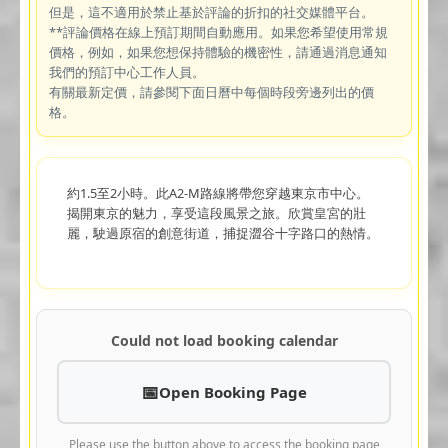
但是，這不適用於禁止基於評論的折扣的社交媒體平台。
**評論價格在線上預訂期間自動應用。如果您希望使用常規
價格，例如，如果您想保持體驗的機密性，請通過消息通知
我們的預訂中心工作人員。
有關最新定價，請參閱下面日曆中每個時段旁邊列出的價
格。
約1.5至2小時。此A2-M路線將帶您穿越東京市中心。
揭開東京的魅力，享受這段風景之旅。欣賞皇宮的壯
麗，駛過原宿的創意街道，捕捉澀谷十字路口的熱情。
Could not load booking calendar
Open Booking Page
Please use the button above to access the booking page