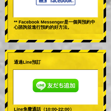
** Facebook Messenger是一個與預約中
心諮詢並進行預約的好方法。
通過Line預訂
Line免費通話（10:00-22:00）