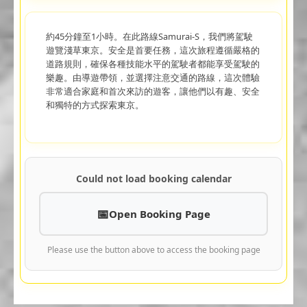
約45分鐘至1小時。在此路線Samurai-S，我們將駕駛
遊覽淺草東京。安全是首要任務，這次旅程遵循嚴格的
道路規則，確保各種技能水平的駕駛者都能享受駕駛的
樂趣。由導遊帶領，並選擇注意交通的路線，這次體驗
非常適合家庭和首次來訪的遊客，讓他們以有趣、安全
和獨特的方式探索東京。
Could not load booking calendar
Open Booking Page
Please use the button above to access the booking page