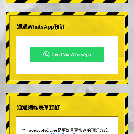
通過WhatsApp預訂
通過網絡表單預訂
** Facebook或Line是更好且更快速的預訂方式。