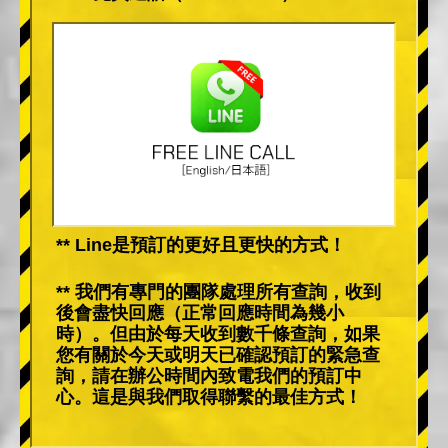
** Line是預訂的更好且更快的方式！
** 我們有專門的團隊處理所有查詢，收到
後會盡快回應（正常回應時間為幾小
時）。但由於每天收到數千條查詢，如果
您有關於今天或明天已確認預訂的緊急查
詢，請在辦公時間內致電我們的預訂中
心。這是與我們取得聯繫的最佳方式！