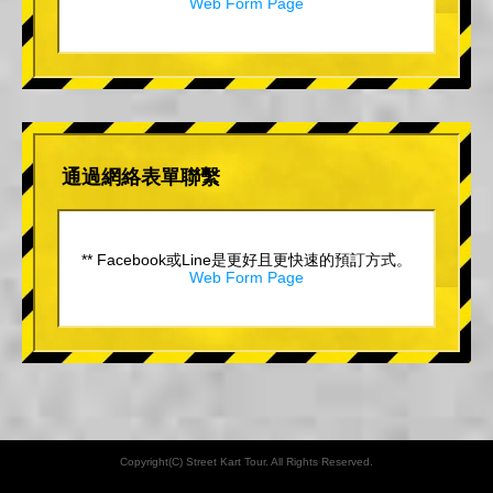
Web Form Page
通過網絡表單聯繫
** Facebook或Line是更好且更快速的預訂方式。
Web Form Page
Copyright(C) Street Kart Tour. All Rights Reserved.