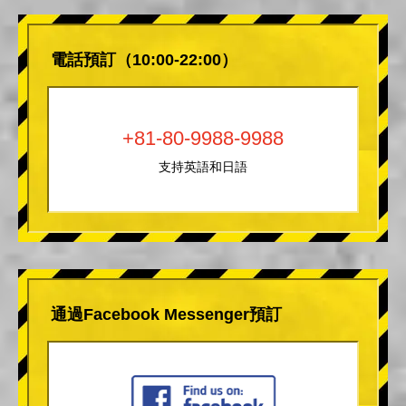
電話預訂（10:00-22:00）
+81-80-9988-9988
支持英語和日語
通過Facebook Messenger預訂