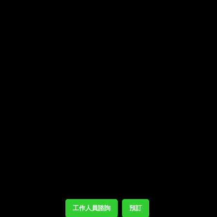
工作人員諮詢
預訂