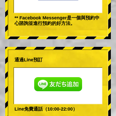
** Facebook Messenger是一個與預約中
心諮詢並進行預約的好方法。
通過Line預訂
Line免費通話（10:00-22:00）