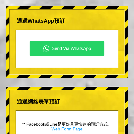
通過WhatsApp預訂
通過網絡表單預訂
** Facebook或Line是更好且更快速的預訂方式。
Web Form Page