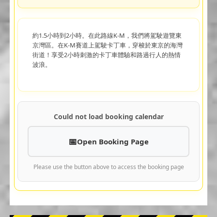
約1.5小時到2小時。在此路線K-M，我們將駕駛遊覽東
京灣區。在K-M賽道上駕駛卡丁車，穿梭於東京的海灣
街道！享受2小時刺激的卡丁車體驗和路過行人的熱情
波浪。
Could not load booking calendar
Open Booking Page
Please use the button above to access the booking page