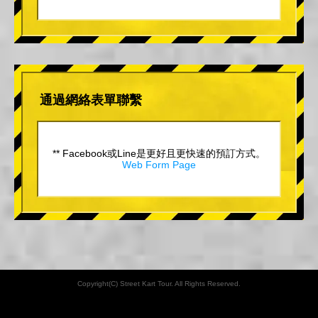
通過網絡表單聯繫
** Facebook或Line是更好且更快速的預訂方式。
Web Form Page
Copyright(C) Street Kart Tour. All Rights Reserved.