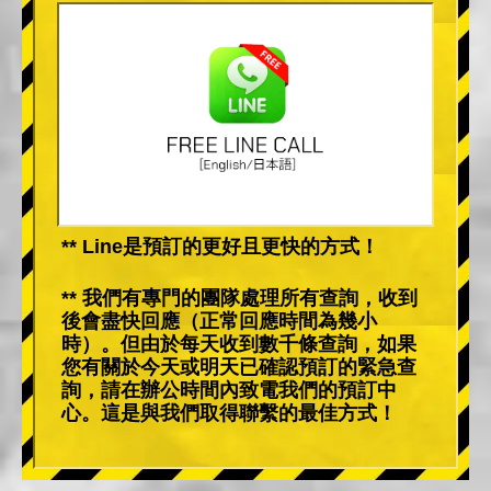
** Line是預訂的更好且更快的方式！
** 我們有專門的團隊處理所有查詢，收到
後會盡快回應（正常回應時間為幾小
時）。但由於每天收到數千條查詢，如果
您有關於今天或明天已確認預訂的緊急查
詢，請在辦公時間內致電我們的預訂中
心。這是與我們取得聯繫的最佳方式！