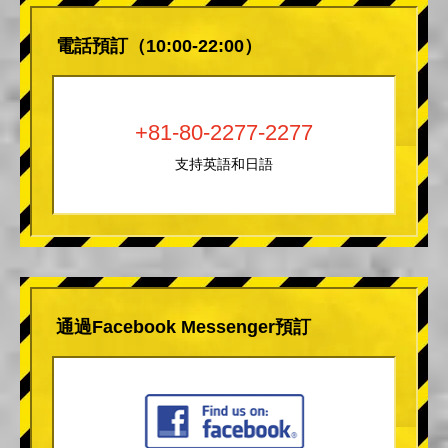
電話預訂（10:00-22:00）
+81-80-2277-2277
支持英語和日語
通過Facebook Messenger預訂