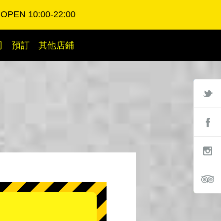
OPEN 10:00-22:00
司
預訂
其他店鋪